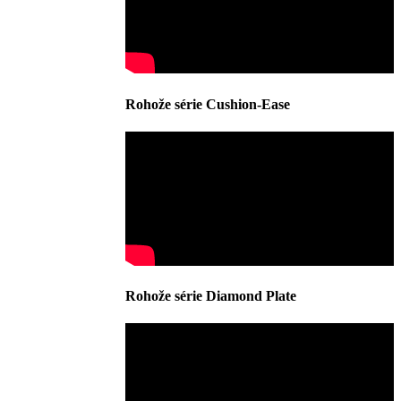
Rohože série Cushion-Ease
Rohože série Diamond Plate