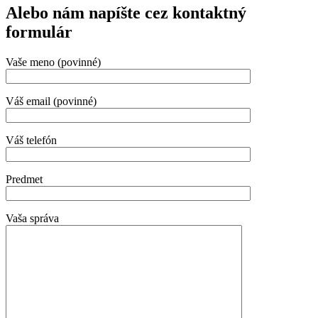
Alebo nám napíšte cez kontaktný
formulár
Vaše meno (povinné)
Váš email (povinné)
Váš telefón
Predmet
Vaša správa