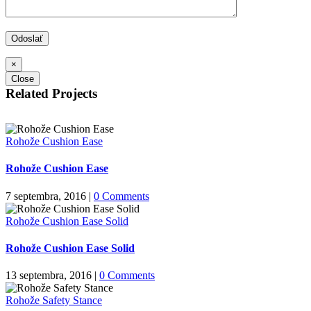
×
Close
Related Projects
Rohože Cushion Ease
Rohože Cushion Ease
7 septembra, 2016
|
0 Comments
Rohože Cushion Ease Solid
Rohože Cushion Ease Solid
13 septembra, 2016
|
0 Comments
Rohože Safety Stance