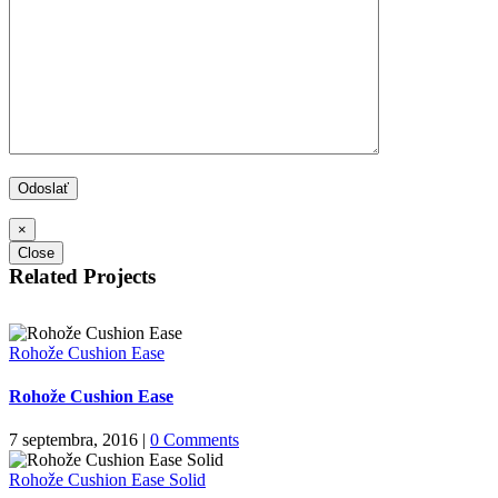
×
Close
Related Projects
Rohože Cushion Ease
Rohože Cushion Ease
7 septembra, 2016
|
0 Comments
Rohože Cushion Ease Solid