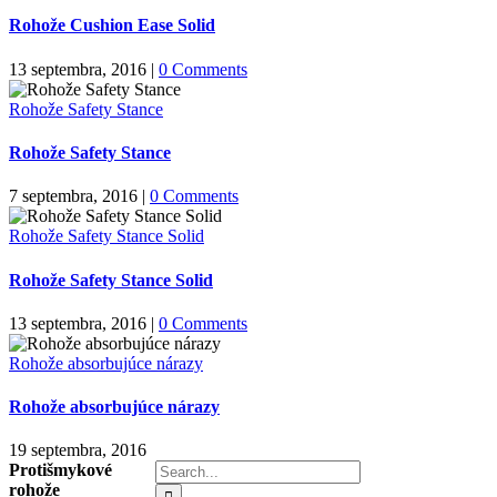
Rohože Cushion Ease Solid
13 septembra, 2016
|
0 Comments
Rohože Safety Stance
Rohože Safety Stance
7 septembra, 2016
|
0 Comments
Rohože Safety Stance Solid
Rohože Safety Stance Solid
13 septembra, 2016
|
0 Comments
Rohože absorbujúce nárazy
Rohože absorbujúce nárazy
19 septembra, 2016
Search
Protišmykové
for:
rohože